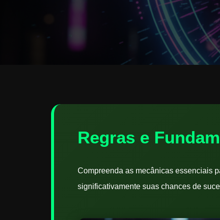
Regras e Fundam
Compreenda as mecânicas essenciais pa
significativamente suas chances de suce