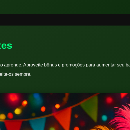
tes
aprende. Aproveite bônus e promoções para aumentar seu ban
peite-os sempre.