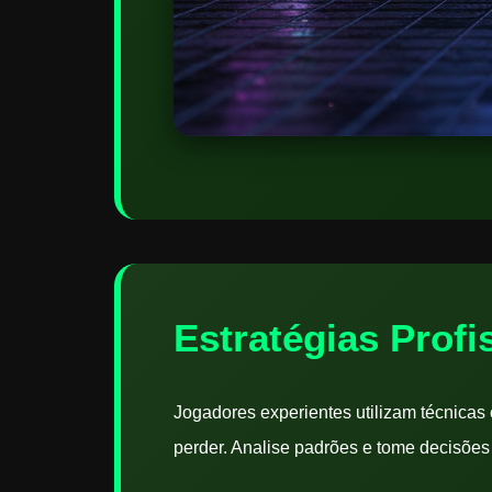
Estratégias Profi
Jogadores experientes utilizam técnica
perder. Analise padrões e tome decisõ