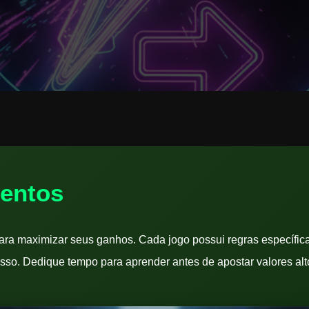
entos
ra maximizar seus ganhos. Cada jogo possui regras específi
sso. Dedique tempo para aprender antes de apostar valores alt