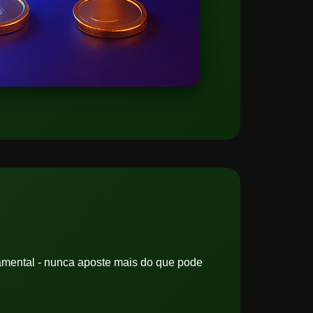
amental - nunca aposte mais do que pode