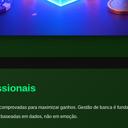
ssionais
s comprovadas para maximizar ganhos. Gestão de banca é fund
es baseadas em dados, não em emoção.