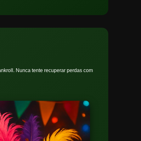
kroll. Nunca tente recuperar perdas com