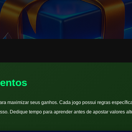
entos
ra maximizar seus ganhos. Cada jogo possui regras específi
sso. Dedique tempo para aprender antes de apostar valores alt