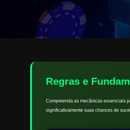
Regras e Fundam
Compreenda as mecânicas essenciais pa
significativamente suas chances de suce